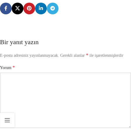
Bir yanıt yazın
*
E-posta adresiniz yayınlanmayacak.
Gerekli alanlar
ile işaretlenmişlerdir
*
Yorum