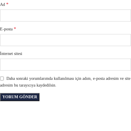
*
Ad
*
E-posta
İnternet sitesi
Daha sonraki yorumlarımda kullanılması için adım, e-posta adresim ve site
adresim bu tarayıcıya kaydedilsin.