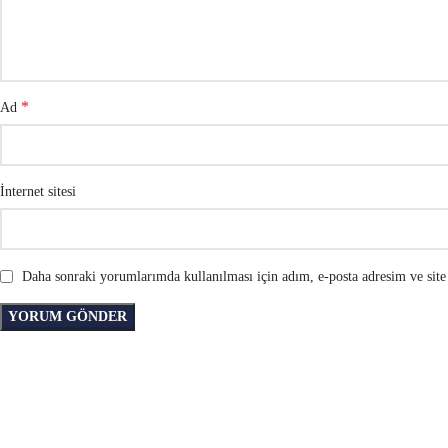
*
Ad
İnternet sitesi
Daha sonraki yorumlarımda kullanılması için adım, e-posta adresim ve site 