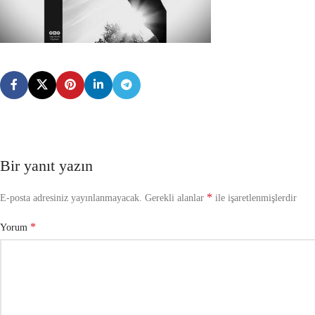
Bir yanıt yazın
*
E-posta adresiniz yayınlanmayacak.
Gerekli alanlar
ile işaretlenmişlerdir
*
Yorum