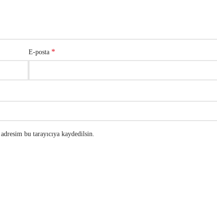
*
E-posta
adresim bu tarayıcıya kaydedilsin.