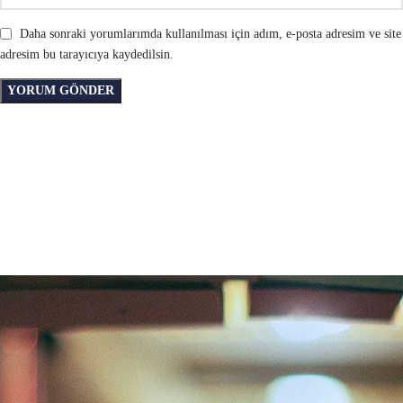
Daha sonraki yorumlarımda kullanılması için adım, e-posta adresim ve site
adresim bu tarayıcıya kaydedilsin.