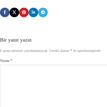
Bir yanıt yazın
*
E-posta adresiniz yayınlanmayacak.
Gerekli alanlar
ile işaretlenmişlerdir
*
Yorum