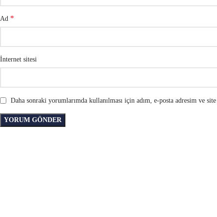
*
Ad
İnternet sitesi
Daha sonraki yorumlarımda kullanılması için adım, e-posta adresim ve site 