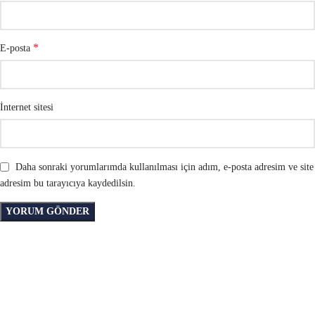
*
E-posta
İnternet sitesi
Daha sonraki yorumlarımda kullanılması için adım, e-posta adresim ve site
adresim bu tarayıcıya kaydedilsin.