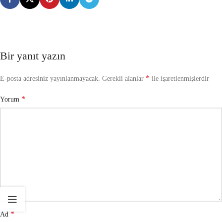
Bir yanıt yazın
*
E-posta adresiniz yayınlanmayacak.
Gerekli alanlar
ile işaretlenmişlerdir
*
Yorum
*
Ad