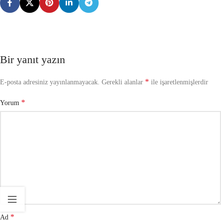
Bir yanıt yazın
*
E-posta adresiniz yayınlanmayacak.
Gerekli alanlar
ile işaretlenmişlerdir
*
Yorum
*
Ad