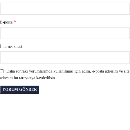
*
E-posta
İnternet sitesi
Daha sonraki yorumlarımda kullanılması için adım, e-posta adresim ve site
adresim bu tarayıcıya kaydedilsin.