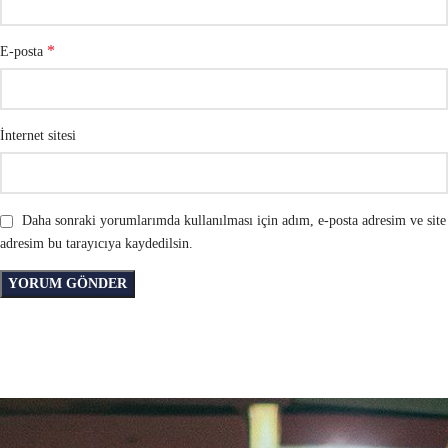
*
E-posta
İnternet sitesi
Daha sonraki yorumlarımda kullanılması için adım, e-posta adresim ve site
adresim bu tarayıcıya kaydedilsin.