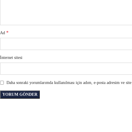
*
Ad
İnternet sitesi
Daha sonraki yorumlarımda kullanılması için adım, e-posta adresim ve site 