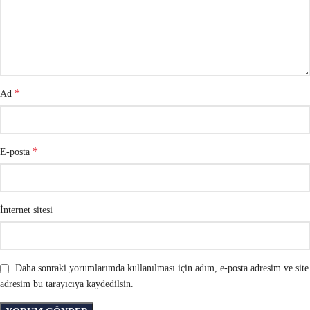
*
Ad
*
E-posta
İnternet sitesi
Daha sonraki yorumlarımda kullanılması için adım, e-posta adresim ve site
adresim bu tarayıcıya kaydedilsin.