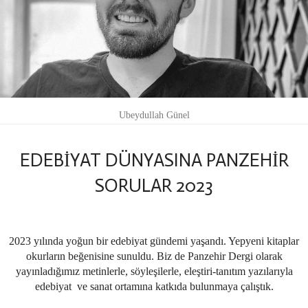
Ubeydullah Günel
EDEBİYAT DÜNYASINA PANZEHİR
SORULAR 2023
2023 yılında yoğun bir edebiyat gündemi yaşandı. Yepyeni kitaplar
okurların beğenisine sunuldu. Biz de Panzehir Dergi olarak
yayınladığımız metinlerle, söyleşilerle, eleştiri-tanıtım yazılarıyla
edebiyat ve sanat ortamına katkıda bulunmaya çalıştık.