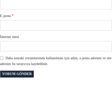
*
E-posta
İnternet sitesi
Daha sonraki yorumlarımda kullanılması için adım, e-posta adresim ve site
adresim bu tarayıcıya kaydedilsin.