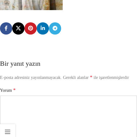
Bir yanıt yazın
*
E-posta adresiniz yayınlanmayacak.
Gerekli alanlar
ile işaretlenmişlerdir
*
Yorum