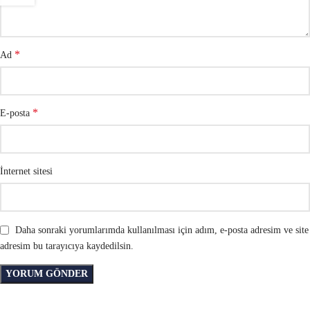
*
Ad
*
E-posta
İnternet sitesi
Daha sonraki yorumlarımda kullanılması için adım, e-posta adresim ve site
adresim bu tarayıcıya kaydedilsin.