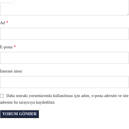
*
Ad
*
E-posta
İnternet sitesi
Daha sonraki yorumlarımda kullanılması için adım, e-posta adresim ve site
adresim bu tarayıcıya kaydedilsin.