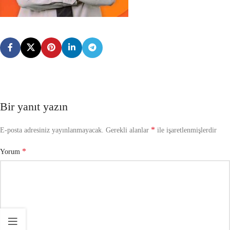
Bir yanıt yazın
*
E-posta adresiniz yayınlanmayacak.
Gerekli alanlar
ile işaretlenmişlerdir
*
Yorum