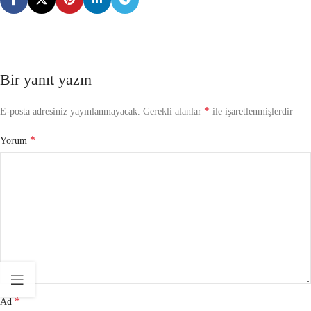
Bir yanıt yazın
*
E-posta adresiniz yayınlanmayacak.
Gerekli alanlar
ile işaretlenmişlerdir
*
Yorum
*
Ad