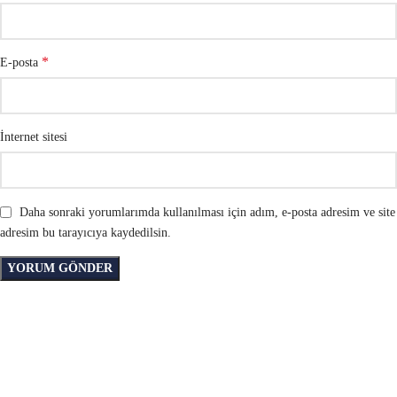
*
E-posta
İnternet sitesi
Daha sonraki yorumlarımda kullanılması için adım, e-posta adresim ve site
adresim bu tarayıcıya kaydedilsin.