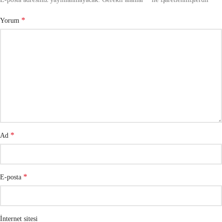
*
Yorum
*
Ad
*
E-posta
İnternet sitesi