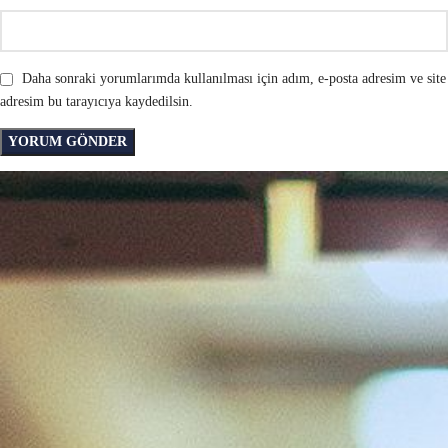
Daha sonraki yorumlarımda kullanılması için adım, e-posta adresim ve site
adresim bu tarayıcıya kaydedilsin.