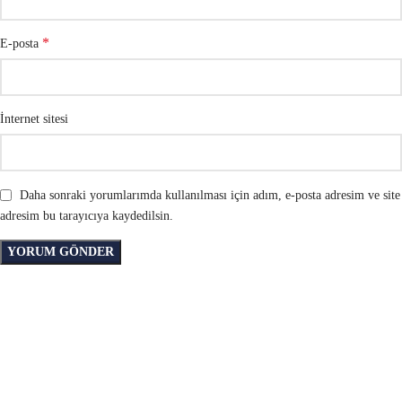
*
E-posta
İnternet sitesi
Daha sonraki yorumlarımda kullanılması için adım, e-posta adresim ve site
adresim bu tarayıcıya kaydedilsin.