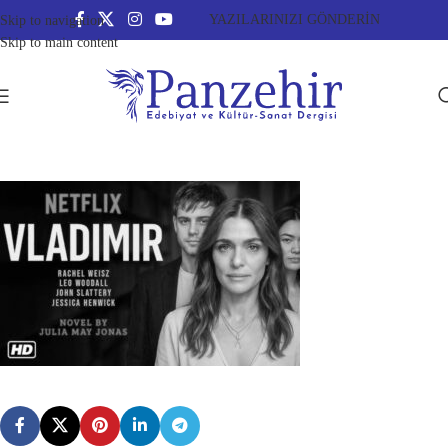
YAZILARINIZI GÖNDERİN
Skip to navigation
Skip to main content