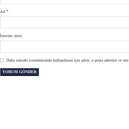
*
Ad
İnternet sitesi
Daha sonraki yorumlarımda kullanılması için adım, e-posta adresim ve site 