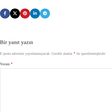
Bir yanıt yazın
*
E-posta adresiniz yayınlanmayacak.
Gerekli alanlar
ile işaretlenmişlerdir
*
Yorum