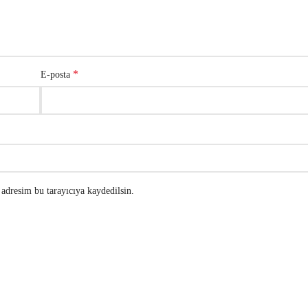
*
E-posta
adresim bu tarayıcıya kaydedilsin.