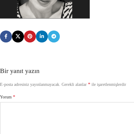
Bir yanıt yazın
*
E-posta adresiniz yayınlanmayacak.
Gerekli alanlar
ile işaretlenmişlerdir
*
Yorum