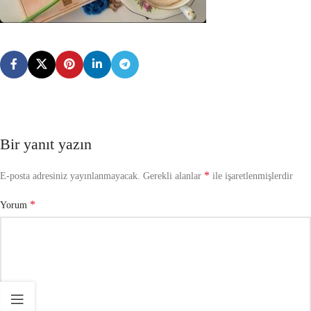
Bir yanıt yazın
*
E-posta adresiniz yayınlanmayacak.
Gerekli alanlar
ile işaretlenmişlerdir
*
Yorum