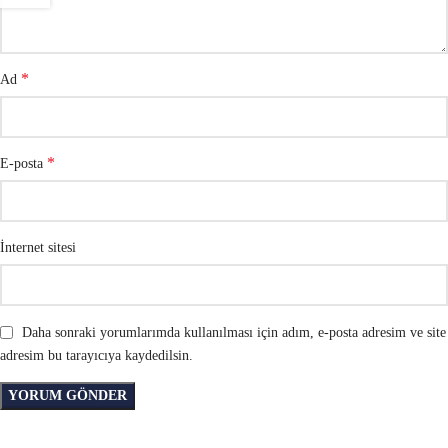
*
Ad
*
E-posta
İnternet sitesi
Daha sonraki yorumlarımda kullanılması için adım, e-posta adresim ve site
adresim bu tarayıcıya kaydedilsin.