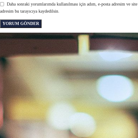
Daha sonraki yorumlarımda kullanılması için adım, e-posta adresim ve site
adresim bu tarayıcıya kaydedilsin.