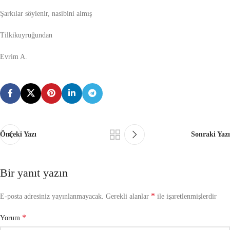
Şarkılar söylenir, nasibini almış
Tilkikuyruğundan
Evrim A.
Önceki Yazı
Sonraki Yazı
Bir yanıt yazın
*
E-posta adresiniz yayınlanmayacak.
Gerekli alanlar
ile işaretlenmişlerdir
*
Yorum