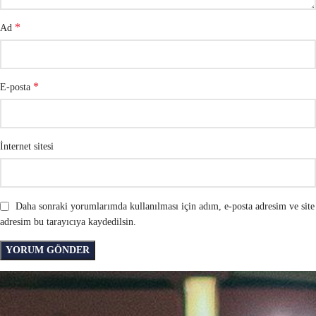
*
Ad
*
E-posta
İnternet sitesi
Daha sonraki yorumlarımda kullanılması için adım, e-posta adresim ve site
adresim bu tarayıcıya kaydedilsin.