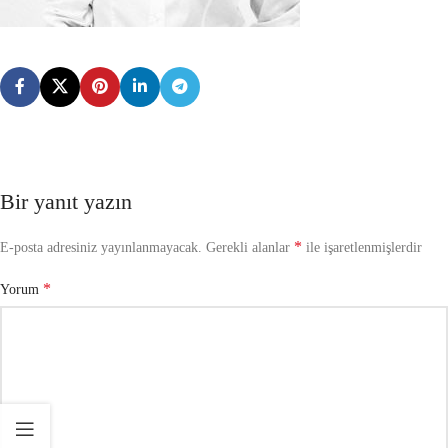
Bir yanıt yazın
*
E-posta adresiniz yayınlanmayacak.
Gerekli alanlar
ile işaretlenmişlerdir
*
Yorum