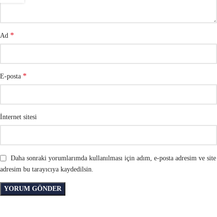
*
Ad
*
E-posta
İnternet sitesi
Daha sonraki yorumlarımda kullanılması için adım, e-posta adresim ve site
adresim bu tarayıcıya kaydedilsin.