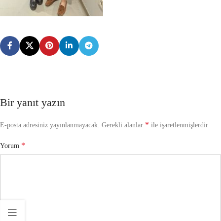
Bir yanıt yazın
*
E-posta adresiniz yayınlanmayacak.
Gerekli alanlar
ile işaretlenmişlerdir
*
Yorum