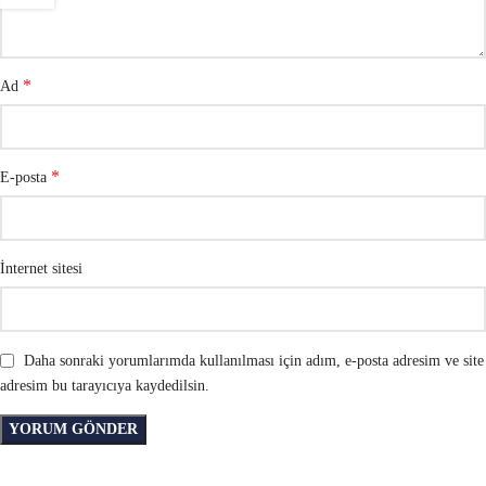
*
Ad
*
E-posta
İnternet sitesi
Daha sonraki yorumlarımda kullanılması için adım, e-posta adresim ve site
adresim bu tarayıcıya kaydedilsin.