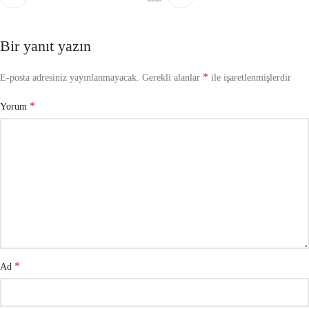
Bir yanıt yazın
*
E-posta adresiniz yayınlanmayacak.
Gerekli alanlar
ile işaretlenmişlerdir
*
Yorum
*
Ad