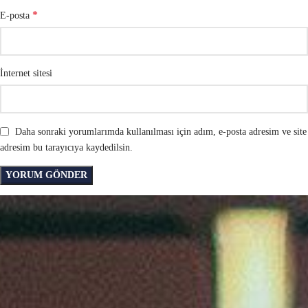
*
E-posta
İnternet sitesi
Daha sonraki yorumlarımda kullanılması için adım, e-posta adresim ve site
adresim bu tarayıcıya kaydedilsin.