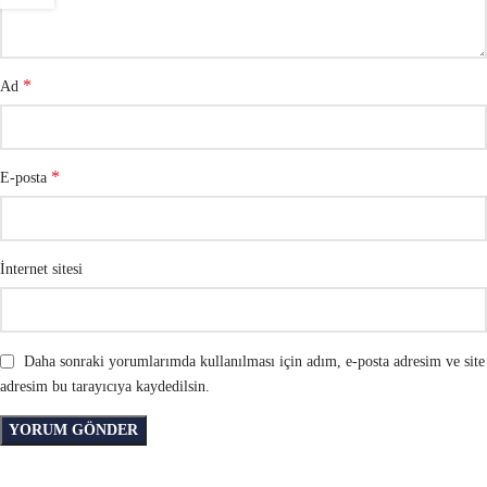
*
Ad
*
E-posta
İnternet sitesi
Daha sonraki yorumlarımda kullanılması için adım, e-posta adresim ve site
adresim bu tarayıcıya kaydedilsin.