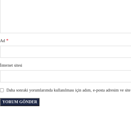
*
Ad
İnternet sitesi
Daha sonraki yorumlarımda kullanılması için adım, e-posta adresim ve site 