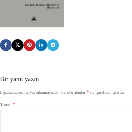
Bir yanıt yazın
*
E-posta adresiniz yayınlanmayacak.
Gerekli alanlar
ile işaretlenmişlerdir
*
Yorum