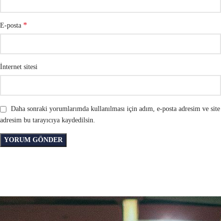
*
E-posta
İnternet sitesi
Daha sonraki yorumlarımda kullanılması için adım, e-posta adresim ve site
adresim bu tarayıcıya kaydedilsin.