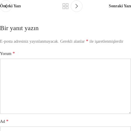
Önceki Yazı
Sonraki Yazı
Bir yanıt yazın
*
E-posta adresiniz yayınlanmayacak.
Gerekli alanlar
ile işaretlenmişlerdir
*
Yorum
*
Ad