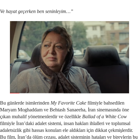
Ve hayat geçerken ben seninleyim…”
Bu günlerde isimlerinden
My Favorite Cake
filmiyle bahsedilen
Maryam Moghaddam ve Behtash Sanaeeha, İran sinemasında öne
çıkan muhalif yönetmenlerdir ve özellikle
Ballad of a White Cow
filmiyle İran’daki adalet sistemi, insan hakları ihlalleri ve toplumsal
adaletsizlik gibi hassas konuları ele aldıkları için dikkat çekmişlerdir.
Bu film, İran’da ölüm cezası, adalet sisteminin hataları ve bireylerin bu