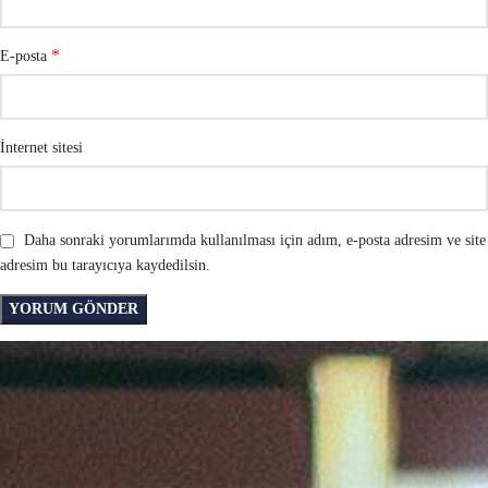
*
E-posta
İnternet sitesi
Daha sonraki yorumlarımda kullanılması için adım, e-posta adresim ve site
adresim bu tarayıcıya kaydedilsin.