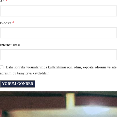
*
Ad
*
E-posta
İnternet sitesi
Daha sonraki yorumlarımda kullanılması için adım, e-posta adresim ve site
adresim bu tarayıcıya kaydedilsin.