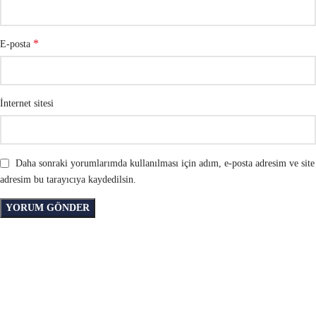
*
E-posta
İnternet sitesi
Daha sonraki yorumlarımda kullanılması için adım, e-posta adresim ve site
adresim bu tarayıcıya kaydedilsin.