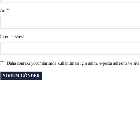
*
Ad
İnternet sitesi
Daha sonraki yorumlarımda kullanılması için adım, e-posta adresim ve site 