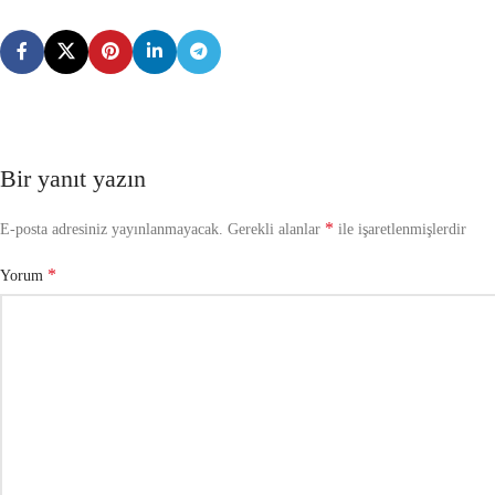
Bir yanıt yazın
*
E-posta adresiniz yayınlanmayacak.
Gerekli alanlar
ile işaretlenmişlerdir
*
Yorum