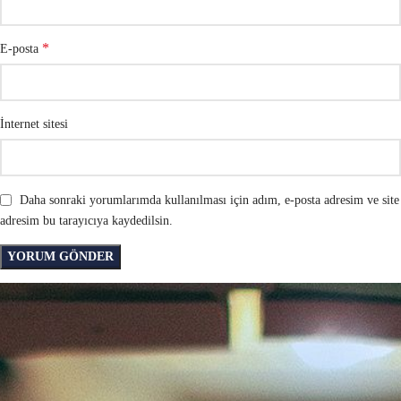
*
E-posta
İnternet sitesi
Daha sonraki yorumlarımda kullanılması için adım, e-posta adresim ve site
adresim bu tarayıcıya kaydedilsin.