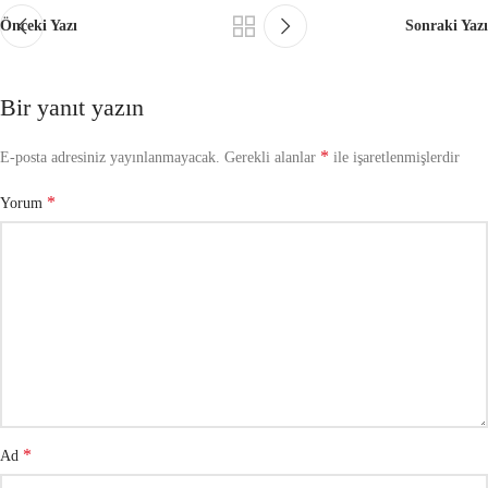
Önceki Yazı
Sonraki Yazı
Bir yanıt yazın
*
E-posta adresiniz yayınlanmayacak.
Gerekli alanlar
ile işaretlenmişlerdir
*
Yorum
*
Ad