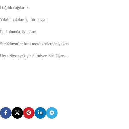
Dağıldı dağılacak
Yıkıldı yıkılacak, bir pavyon
İki kolumda, iki adam
Sürüklüyorlar beni merdivenlerden yukarı
Uyan diye ayağıyla dürtüyor, biri Uyan…