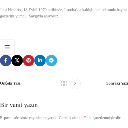
Jimi Hendrix, 18 Eylül 1970 tarihinde, Londra’da kaldığı otel odasında hayata
gözlerini yumdu. Saygıyla anıyoruz…
Önceki Yazı
Sonraki Yazı
Bir yanıt yazın
*
E-posta adresiniz yayınlanmayacak.
Gerekli alanlar
ile işaretlenmişlerdir