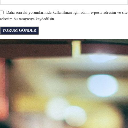
Daha sonraki yorumlarımda kullanılması için adım, e-posta adresim ve site
adresim bu tarayıcıya kaydedilsin.