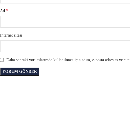
*
Ad
İnternet sitesi
Daha sonraki yorumlarımda kullanılması için adım, e-posta adresim ve site 