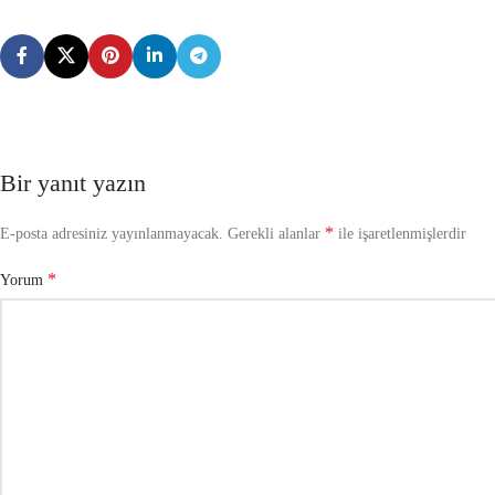
Bir yanıt yazın
*
E-posta adresiniz yayınlanmayacak.
Gerekli alanlar
ile işaretlenmişlerdir
*
Yorum