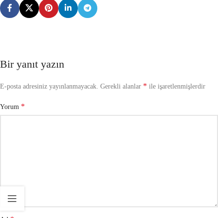
Bir yanıt yazın
*
E-posta adresiniz yayınlanmayacak.
Gerekli alanlar
ile işaretlenmişlerdir
*
Yorum