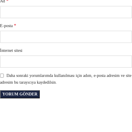
*
Ad
*
E-posta
İnternet sitesi
Daha sonraki yorumlarımda kullanılması için adım, e-posta adresim ve site
adresim bu tarayıcıya kaydedilsin.