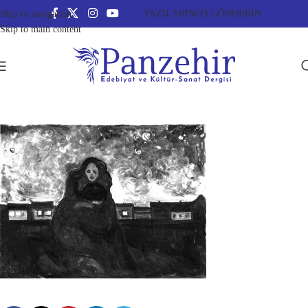
YAZILARINIZI GÖNDERİN
Skip to navigation
Skip to main content