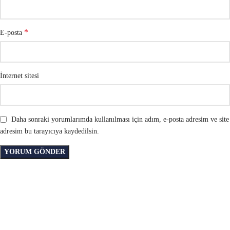
*
E-posta
İnternet sitesi
Daha sonraki yorumlarımda kullanılması için adım, e-posta adresim ve site
adresim bu tarayıcıya kaydedilsin.