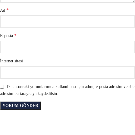
*
Ad
*
E-posta
İnternet sitesi
Daha sonraki yorumlarımda kullanılması için adım, e-posta adresim ve site
adresim bu tarayıcıya kaydedilsin.