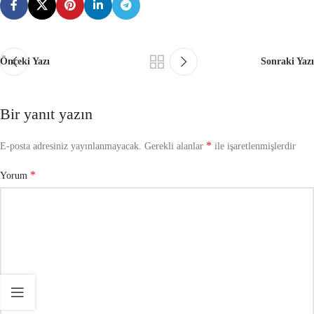
Önceki Yazı
Sonraki Yazı
Bir yanıt yazın
*
E-posta adresiniz yayınlanmayacak.
Gerekli alanlar
ile işaretlenmişlerdir
*
Yorum