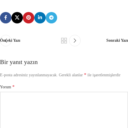
Önceki Yazı
Sonraki Yazı
Bir yanıt yazın
*
E-posta adresiniz yayınlanmayacak.
Gerekli alanlar
ile işaretlenmişlerdir
*
Yorum