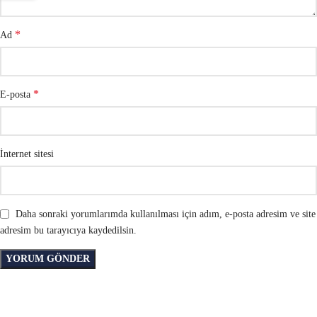
*
Ad
*
E-posta
İnternet sitesi
Daha sonraki yorumlarımda kullanılması için adım, e-posta adresim ve site
adresim bu tarayıcıya kaydedilsin.