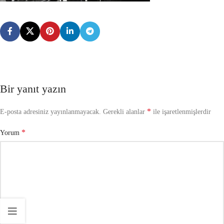
Bir yanıt yazın
*
E-posta adresiniz yayınlanmayacak.
Gerekli alanlar
ile işaretlenmişlerdir
*
Yorum