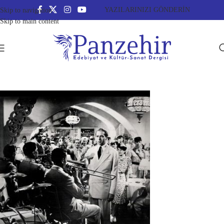
YAZILARINIZI GÖNDERİN
Skip to navigation
Skip to main content