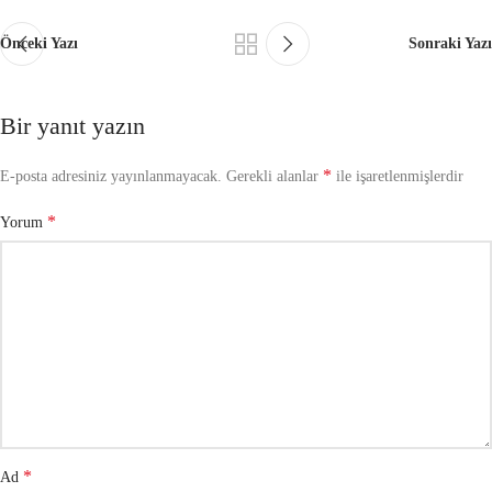
Önceki Yazı
Sonraki Yazı
Bir yanıt yazın
*
E-posta adresiniz yayınlanmayacak.
Gerekli alanlar
ile işaretlenmişlerdir
*
Yorum
*
Ad