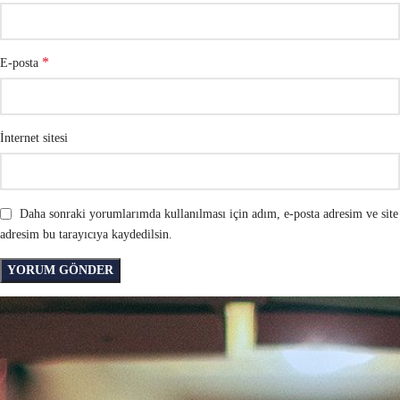
*
E-posta
İnternet sitesi
Daha sonraki yorumlarımda kullanılması için adım, e-posta adresim ve site
adresim bu tarayıcıya kaydedilsin.