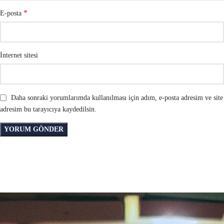
*
E-posta
İnternet sitesi
Daha sonraki yorumlarımda kullanılması için adım, e-posta adresim ve site
adresim bu tarayıcıya kaydedilsin.