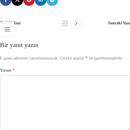
Önceki Yazı
Sonraki Yazı
Bir yanıt yazın
*
E-posta adresiniz yayınlanmayacak.
Gerekli alanlar
ile işaretlenmişlerdir
*
Yorum