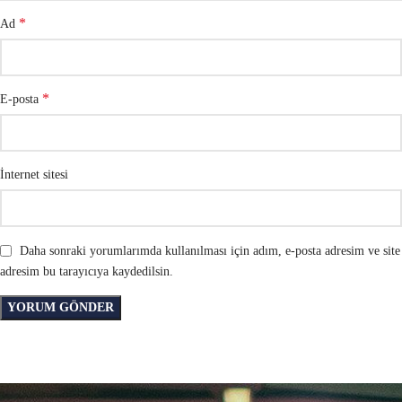
*
Ad
*
E-posta
İnternet sitesi
Daha sonraki yorumlarımda kullanılması için adım, e-posta adresim ve site
adresim bu tarayıcıya kaydedilsin.