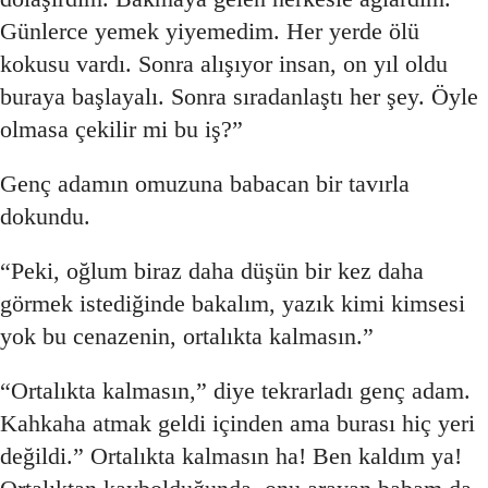
Günlerce yemek yiyemedim. Her yerde ölü
kokusu vardı. Sonra alışıyor insan, on yıl oldu
buraya başlayalı. Sonra sıradanlaştı her şey. Öyle
olmasa çekilir mi bu iş?”
Genç adamın omuzuna babacan bir tavırla
dokundu.
“Peki, oğlum biraz daha düşün bir kez daha
görmek istediğinde bakalım, yazık kimi kimsesi
yok bu cenazenin, ortalıkta kalmasın.”
“Ortalıkta kalmasın,” diye tekrarladı genç adam.
Kahkaha atmak geldi içinden ama burası hiç yeri
değildi.” Ortalıkta kalmasın ha! Ben kaldım ya!