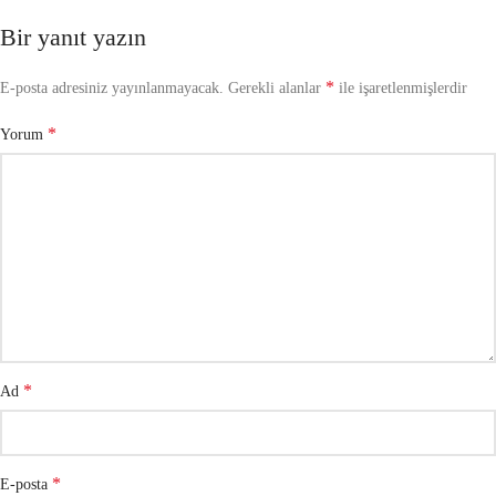
Bir yanıt yazın
*
E-posta adresiniz yayınlanmayacak.
Gerekli alanlar
ile işaretlenmişlerdir
*
Yorum
*
Ad
*
E-posta