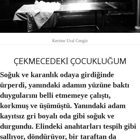
Kerime Ural Cengiz
ÇEKMECEDEKİ ÇOCUKLUĞUM
Soğuk ve karanlık odaya girdiğinde
ürperdi, yanındaki adamın yüzüne baktı
duygularını belli etmemeye çalıştı,
korkmuş ve üşümüştü. Yanındaki adam
kayıtsız gri boyalı oda gibi soğuk ve
durgundu. Elindeki anahtarları tespih gibi
sallıyor, döndürüyor, bir taraftan da