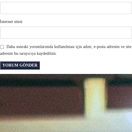
İnternet sitesi
Daha sonraki yorumlarımda kullanılması için adım, e-posta adresim ve site
adresim bu tarayıcıya kaydedilsin.