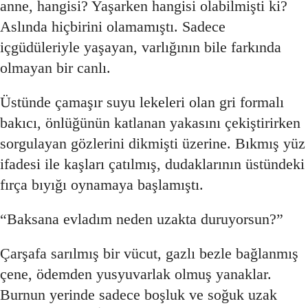
anne, hangisi? Yaşarken hangisi olabilmişti ki?
Aslında hiçbirini olamamıştı. Sadece
içgüdüleriyle yaşayan, varlığının bile farkında
olmayan bir canlı.
Üstünde çamaşır suyu lekeleri olan gri formalı
bakıcı, önlüğünün katlanan yakasını çekiştirirken
sorgulayan gözlerini dikmişti üzerine. Bıkmış yüz
ifadesi ile kaşları çatılmış, dudaklarının üstündeki
fırça bıyığı oynamaya başlamıştı.
“Baksana evladım neden uzakta duruyorsun?”
Çarşafa sarılmış bir vücut, gazlı bezle bağlanmış
çene, ödemden yusyuvarlak olmuş yanaklar.
Burnun yerinde sadece boşluk ve soğuk uzak