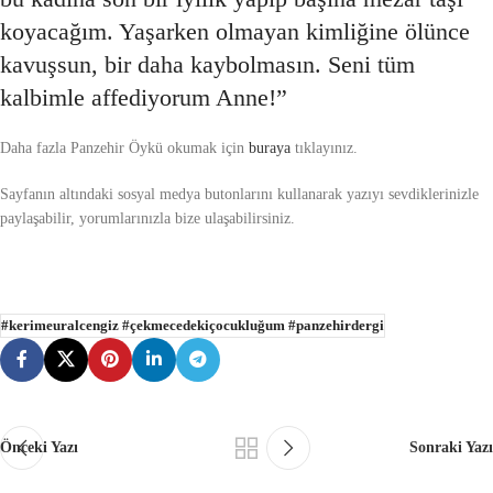
koyacağım. Yaşarken olmayan kimliğine ölünce
kavuşsun, bir daha kaybolmasın. Seni tüm
kalbimle affediyorum Anne!”
Daha fazla Panzehir Öykü okumak için
buraya
tıklayınız.
Sayfanın altındaki sosyal medya butonlarını kullanarak yazıyı sevdiklerinizle
paylaşabilir, yorumlarınızla bize ulaşabilirsiniz.
#kerimeuralcengiz #çekmecedekiçocukluğum #panzehirdergi
Önceki Yazı
Sonraki Yazı