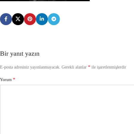
Bir yanıt yazın
*
E-posta adresiniz yayınlanmayacak.
Gerekli alanlar
ile işaretlenmişlerdir
*
Yorum