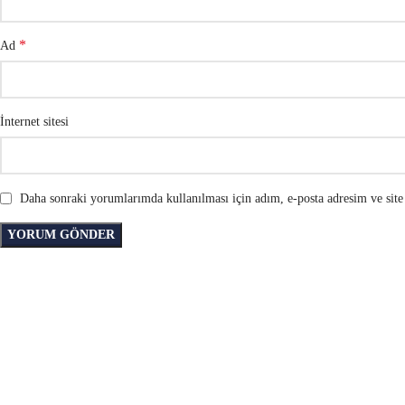
*
Ad
İnternet sitesi
Daha sonraki yorumlarımda kullanılması için adım, e-posta adresim ve site 