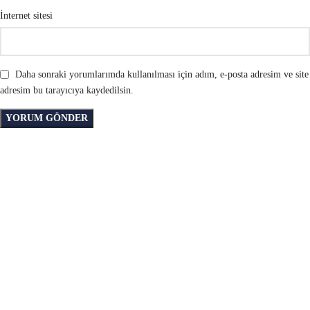
İnternet sitesi
Daha sonraki yorumlarımda kullanılması için adım, e-posta adresim ve site
adresim bu tarayıcıya kaydedilsin.