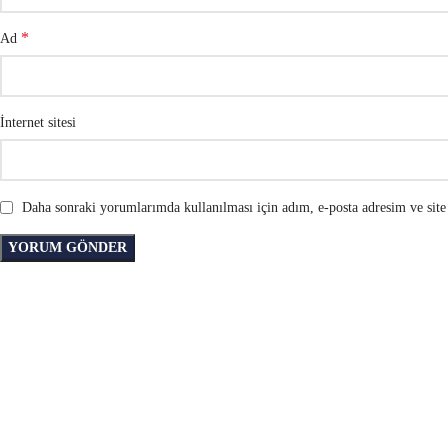
*
Ad
İnternet sitesi
Daha sonraki yorumlarımda kullanılması için adım, e-posta adresim ve site 