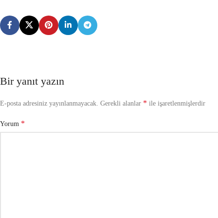
Bir yanıt yazın
*
E-posta adresiniz yayınlanmayacak.
Gerekli alanlar
ile işaretlenmişlerdir
*
Yorum