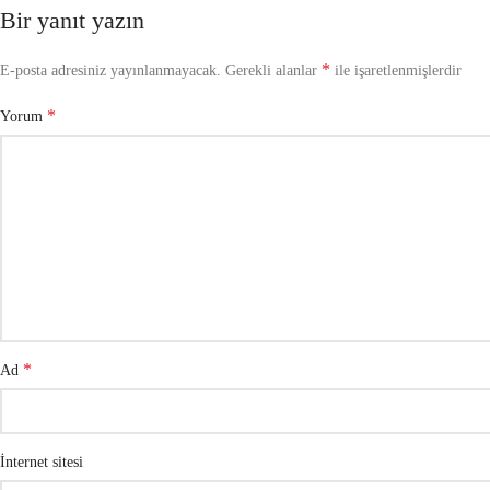
Bir yanıt yazın
*
E-posta adresiniz yayınlanmayacak.
Gerekli alanlar
ile işaretlenmişlerdir
*
Yorum
*
Ad
İnternet sitesi