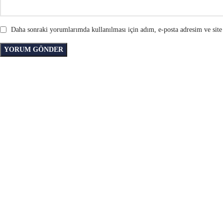
Daha sonraki yorumlarımda kullanılması için adım, e-posta adresim ve site 