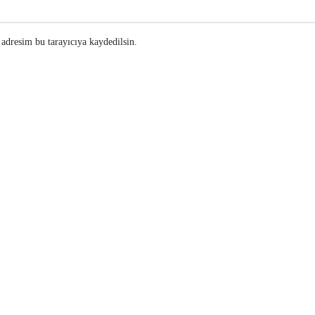
adresim bu tarayıcıya kaydedilsin.