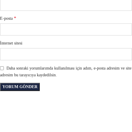
*
E-posta
İnternet sitesi
Daha sonraki yorumlarımda kullanılması için adım, e-posta adresim ve site
adresim bu tarayıcıya kaydedilsin.