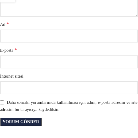
*
Ad
*
E-posta
İnternet sitesi
Daha sonraki yorumlarımda kullanılması için adım, e-posta adresim ve site
adresim bu tarayıcıya kaydedilsin.