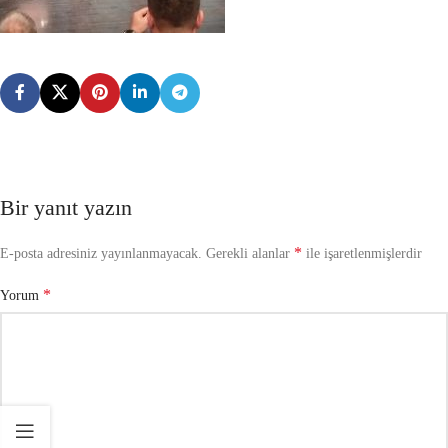
Bir yanıt yazın
*
E-posta adresiniz yayınlanmayacak.
Gerekli alanlar
ile işaretlenmişlerdir
*
Yorum