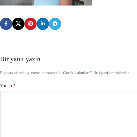
Bir yanıt yazın
*
E-posta adresiniz yayınlanmayacak.
Gerekli alanlar
ile işaretlenmişlerdir
*
Yorum