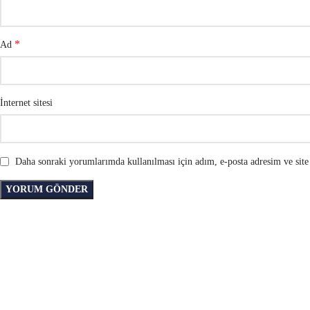
*
Ad
İnternet sitesi
Daha sonraki yorumlarımda kullanılması için adım, e-posta adresim ve site 