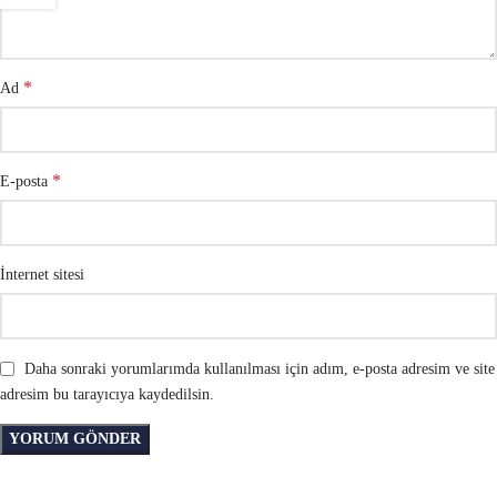
*
Ad
*
E-posta
İnternet sitesi
Daha sonraki yorumlarımda kullanılması için adım, e-posta adresim ve site
adresim bu tarayıcıya kaydedilsin.