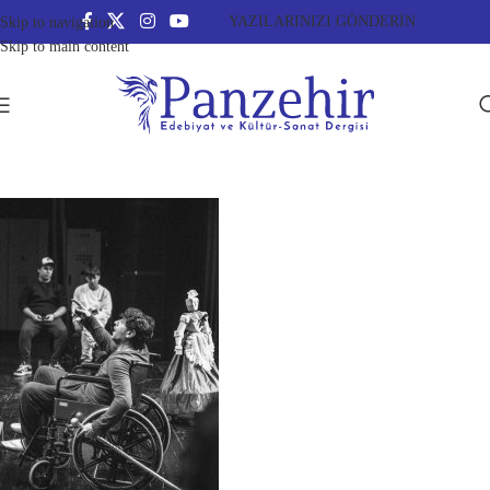
YAZILARINIZI GÖNDERİN
Skip to navigation
Skip to main content