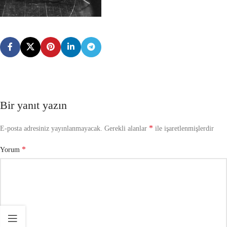
Bir yanıt yazın
*
E-posta adresiniz yayınlanmayacak.
Gerekli alanlar
ile işaretlenmişlerdir
*
Yorum